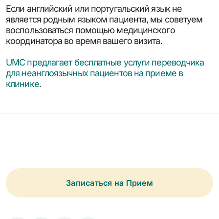
Если английский или португальский язык не
является родным языком пациента, мы советуем
воспользоваться помощью медицинского
координатора во время вашего визита.
UMC предлагает бесплатные услуги переводчика
для неанглоязычных пациентов на приеме в
клинике.
Записаться на Прием