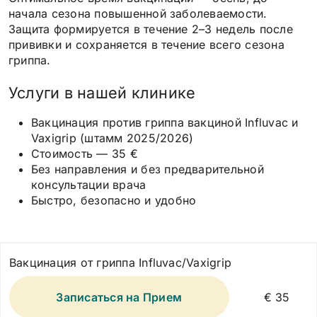
начала сезона повышенной заболеваемости.
Защита формируется в течение 2–3 недель после
прививки и сохраняется в течение всего сезона
гриппа.
Услуги в нашей клинике
Вакцинация против гриппа вакциной Influvac и
Vaxigrip (штамм 2025/2026)
Стоимость — 35 €
Без направления и без предварительной
консультации врача
Быстро, безопасно и удобно
Вакцинация от гриппа Influvac/Vaxigrip
Записаться на Прием
€ 35