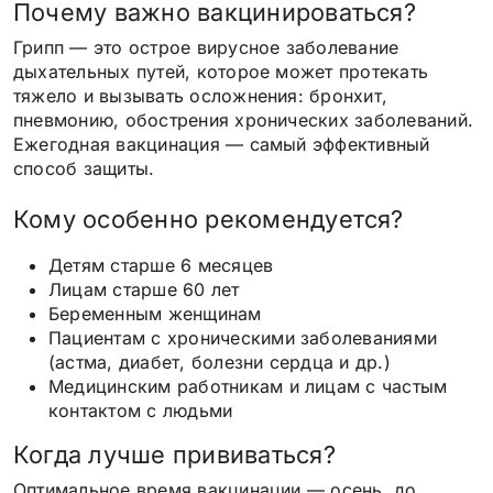
Почему важно вакцинироваться?
Грипп — это острое вирусное заболевание
дыхательных путей, которое может протекать
тяжело и вызывать осложнения: бронхит,
пневмонию, обострения хронических заболеваний.
Ежегодная вакцинация — самый эффективный
способ защиты.
Кому особенно рекомендуется?
Детям старше 6 месяцев
Лицам старше 60 лет
Беременным женщинам
Пациентам с хроническими заболеваниями
(астма, диабет, болезни сердца и др.)
Медицинским работникам и лицам с частым
контактом с людьми
Когда лучше прививаться?
Оптимальное время вакцинации — осень, до